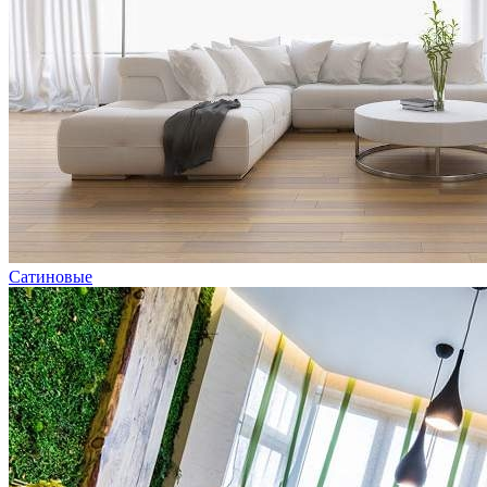
Сатиновые