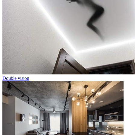
Double vision