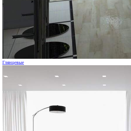
Глянцевые