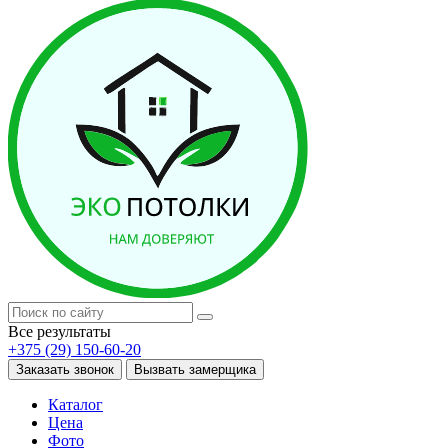
Все результаты
+375 (29) 150-60-20
Заказать звонок
Вызвать замерщика
Каталог
Цена
Фото