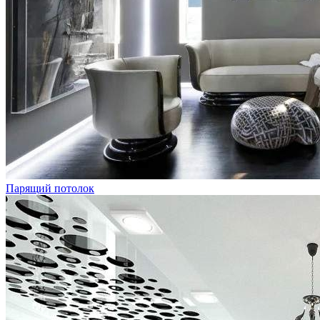
Парящий потолок