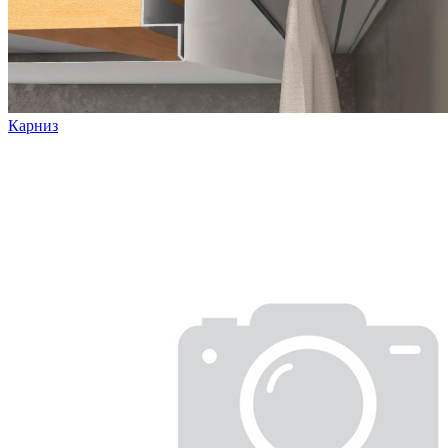
Карниз