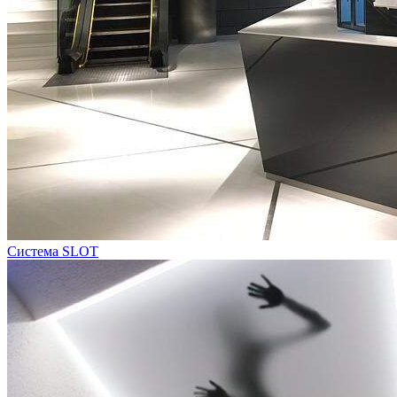
Система SLOT