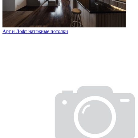
Арт и Лофт натяжные потолки