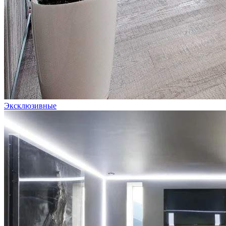
Эксклюзивные