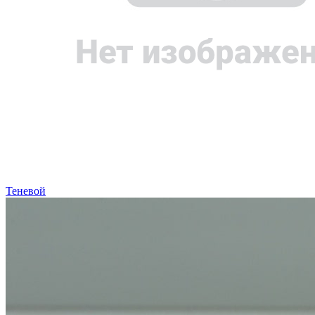
Теневой