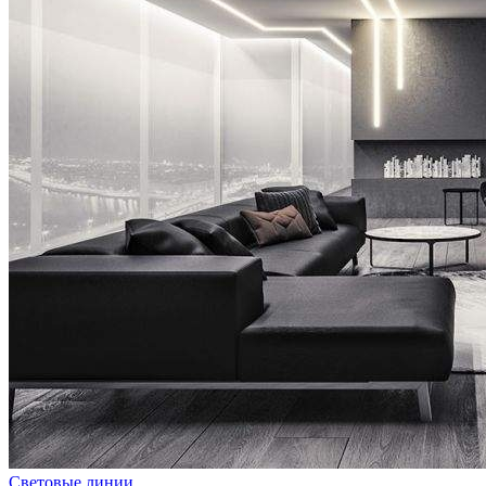
Световые линии