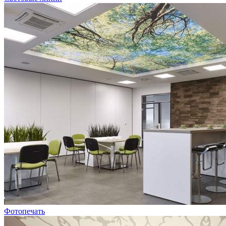
Фотопечать