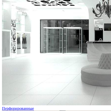
Перфорированные