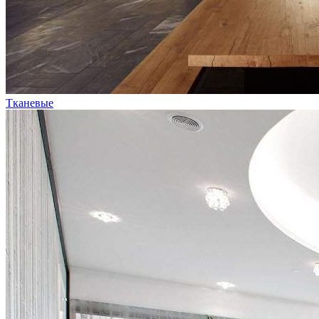
Тканевые