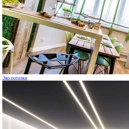
Эко потолки