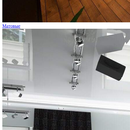
Матовые