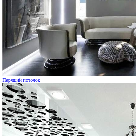
Парящий потолок