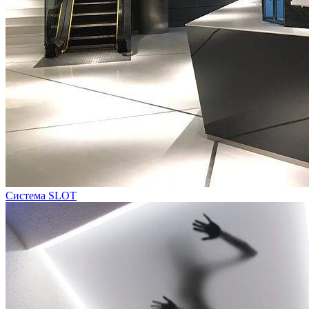
Система SLOT