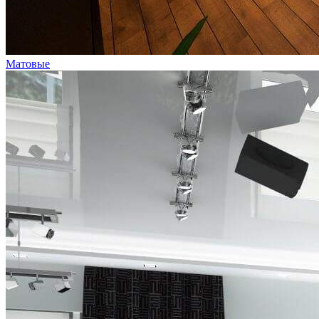
Матовые