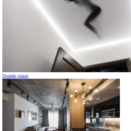
Double vision