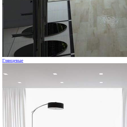
Глянцевые