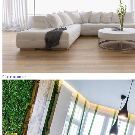
Сатиновые