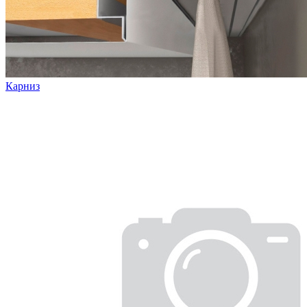
Карниз