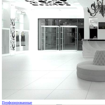
Перфорированные