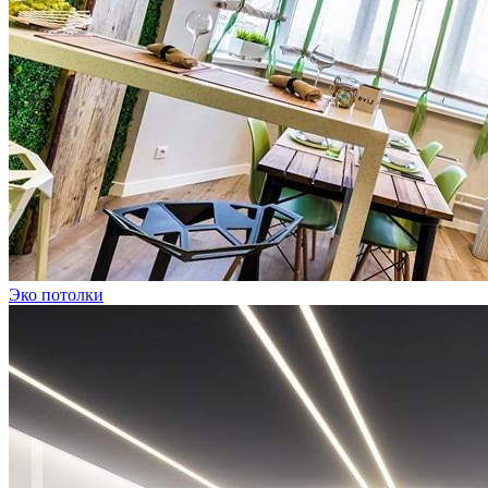
Эко потолки