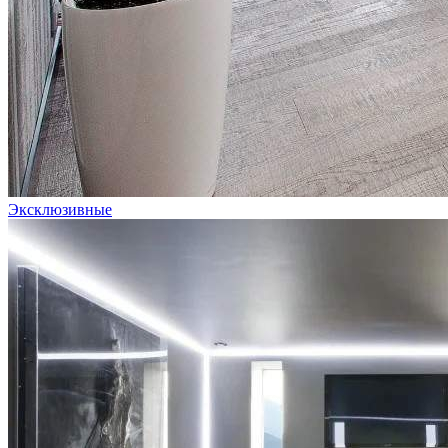
Эксклюзивные