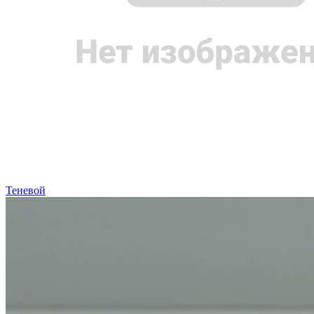
Теневой