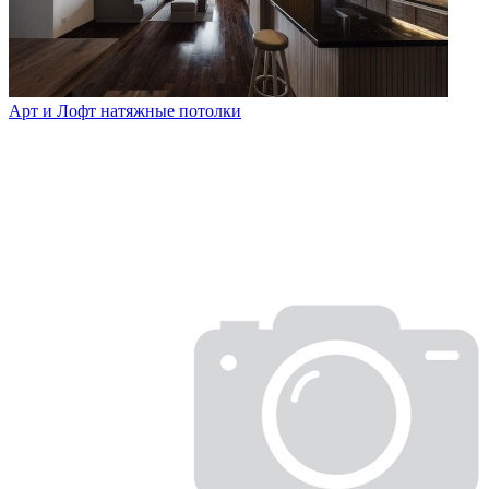
Арт и Лофт натяжные потолки