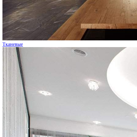
Тканевые