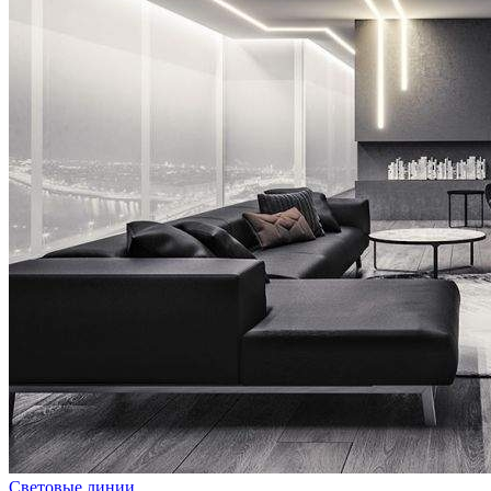
Световые линии