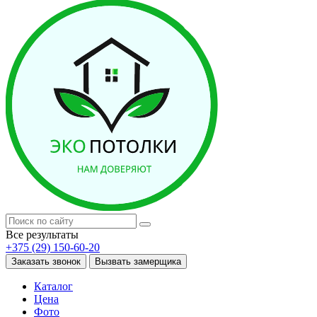
Все результаты
+375 (29) 150-60-20
Заказать звонок
Вызвать замерщика
Каталог
Цена
Фото