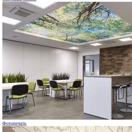
Фотопечать